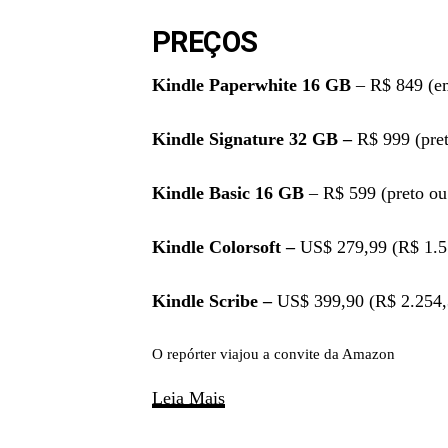
PREÇOS
Kindle Paperwhite 16 GB
– R$ 849 (em
Kindle Signature 32 GB –
R$ 999 (pret
Kindle Basic 16 GB
– R$ 599 (preto ou
Kindle Colorsoft –
US$ 279,99 (R$ 1.5
Kindle Scribe –
US$ 399,90 (R$ 2.254,
O repórter viajou a convite da Amazon
Leia Mais