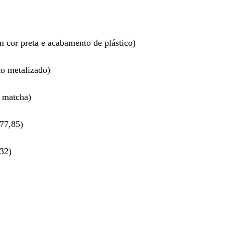
 cor preta e acabamento de plástico)
o metalizado)
 matcha)
77,85)
32)