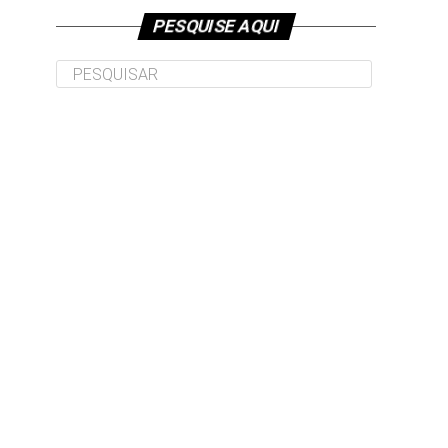
PESQUISE AQUI