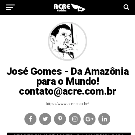
José Gomes - Da Amazônia
para o Mundo!
contato@acre.com.br
https://www.acre.com.br/