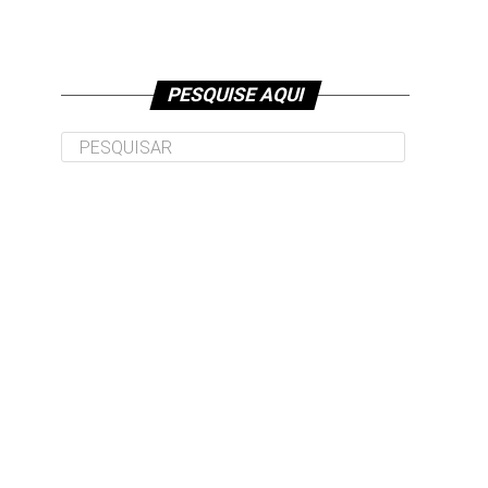
PESQUISE AQUI