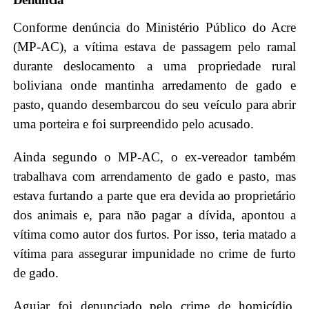
Conforme denúncia do Ministério Público do Acre
(MP-AC), a vítima estava de passagem pelo ramal
durante deslocamento a uma propriedade rural
boliviana onde mantinha arredamento de gado e
pasto, quando desembarcou do seu veículo para abrir
uma porteira e foi surpreendido pelo acusado.
Ainda segundo o MP-AC, o ex-vereador também
trabalhava com arrendamento de gado e pasto, mas
estava furtando a parte que era devida ao proprietário
dos animais e, para não pagar a dívida, apontou a
vítima como autor dos furtos. Por isso, teria matado a
vítima para assegurar impunidade no crime de furto
de gado.
Aguiar foi denunciado pelo crime de homicídio,