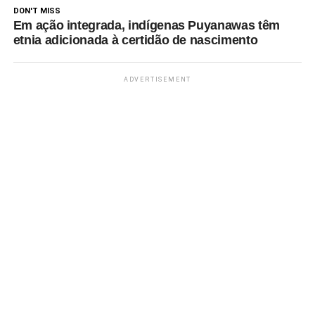
DON'T MISS
Em ação integrada, indígenas Puyanawas têm
etnia adicionada à certidão de nascimento
ADVERTISEMENT