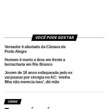
VOCÊ PODE GOSTAR
Vereador é afastado da Câmara de
Porto Alegre
Homem é morto a tiros em frente a
borracharia em Rio Branco
Jovem de 18 anos esfaqueada pelo ex
vai passar por cirurgia no AC: ‘minha
filha não merecia isso’, diz mãe
CRIME