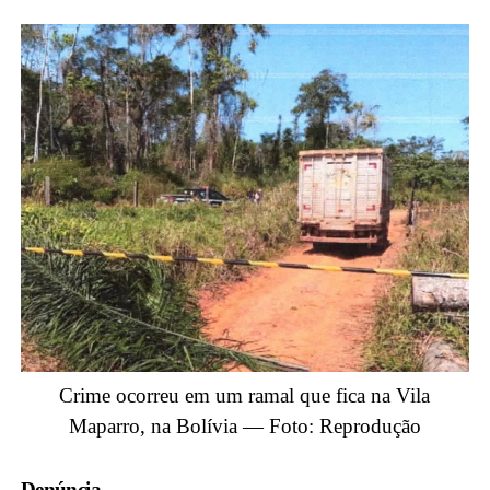
Crime ocorreu em um ramal que fica na Vila
Maparro, na Bolívia — Foto: Reprodução
Denúncia