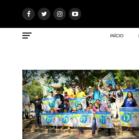
INÍCIO