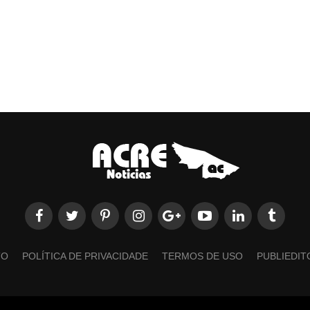
TO
POLÍTICA DE PRIVACIDADE
TERMOS DE USO
PUBLIEDIT