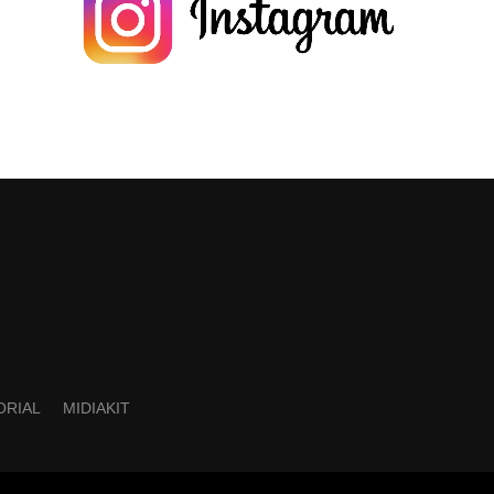
ORIAL
MIDIAKIT