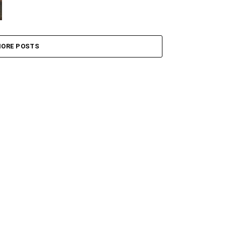
ORE POSTS