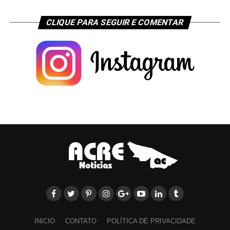
CLIQUE PARA SEGUIR E COMENTAR
INICIO
CONTATO
POLÍTICA DE PRIVACIDADE