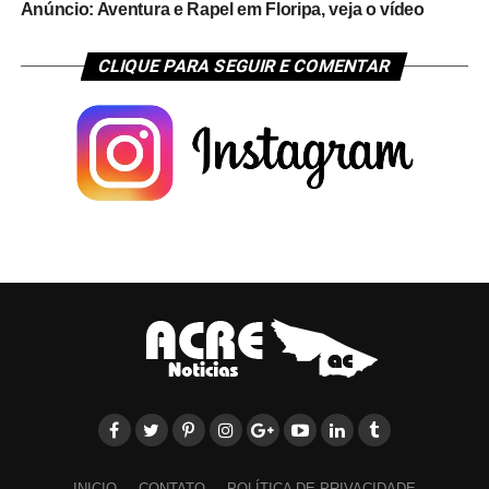
Anúncio: Aventura e Rapel em Floripa, veja o vídeo
CLIQUE PARA SEGUIR E COMENTAR
INICIO
CONTATO
POLÍTICA DE PRIVACIDADE