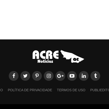
TO
POLÍTICA DE PRIVACIDADE
TERMOS DE USO
PUBLIEDIT