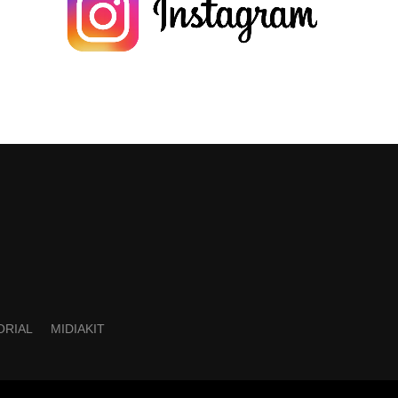
ORIAL
MIDIAKIT