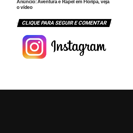
Anúncio: Aventura e Rapel em Floripa, veja
o vídeo
CLIQUE PARA SEGUIR E COMENTAR