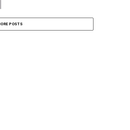
ORE POSTS