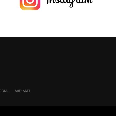
ORIAL
MIDIAKIT