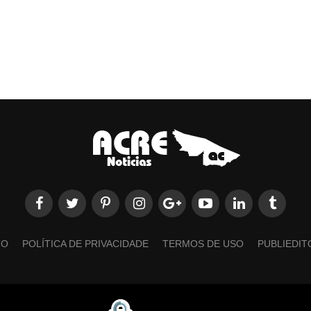
TO
POLÍTICA DE PRIVACIDADE
TERMOS DE USO
PUBLIEDIT