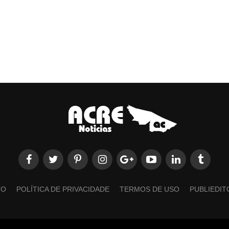
TO
POLÍTICA DE PRIVACIDADE
TERMOS DE USO
PUBLIEDIT