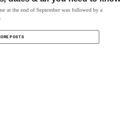
 at the end of September was followed by a
.
ORE POSTS