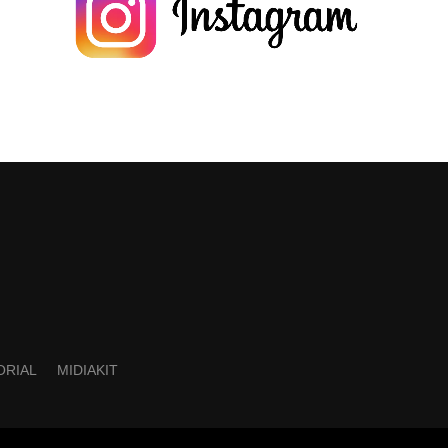
ORIAL
MIDIAKIT