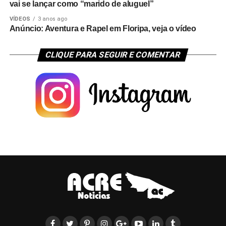
vai se lançar como “marido de aluguel”
VÍDEOS
3 anos ago
Anúncio: Aventura e Rapel em Floripa, veja o vídeo
CLIQUE PARA SEGUIR E COMENTAR