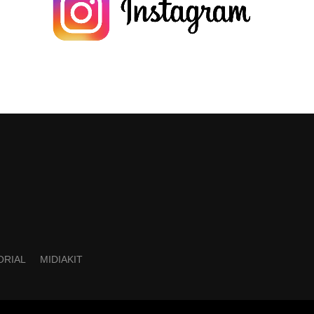
ORIAL
MIDIAKIT