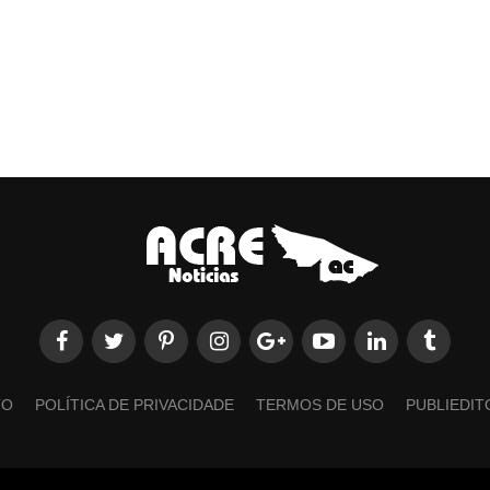
TO
POLÍTICA DE PRIVACIDADE
TERMOS DE USO
PUBLIEDIT