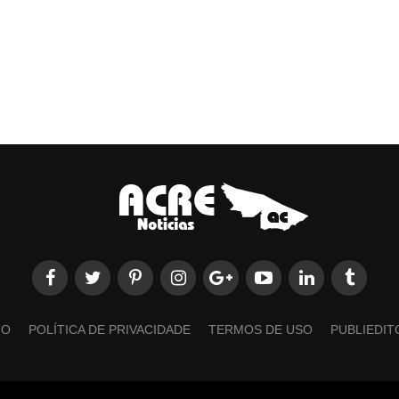
TO
POLÍTICA DE PRIVACIDADE
TERMOS DE USO
PUBLIEDIT