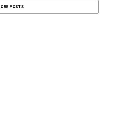
ORE POSTS