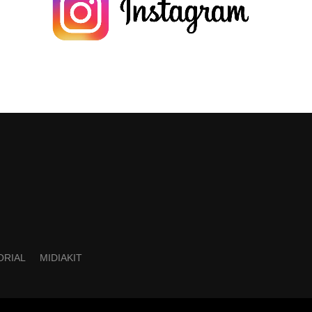
ORIAL
MIDIAKIT