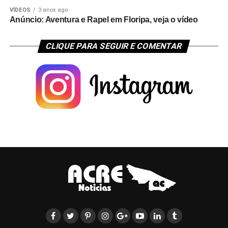
VÍDEOS
3 anos ago
Anúncio: Aventura e Rapel em Floripa, veja o vídeo
CLIQUE PARA SEGUIR E COMENTAR