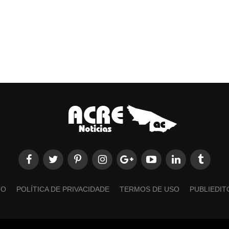
TO
POLÍTICA DE PRIVACIDADE
TERMOS DE USO
PUBLIEDIT