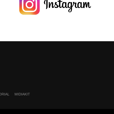
ORIAL
MIDIAKIT