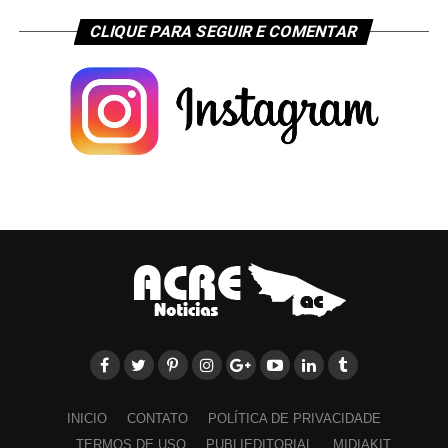
CLIQUE PARA SEGUIR E COMENTAR
INICIO
CONTATO
POLÍTICA DE PRIVACIDADE
TERMOS DE USO
PUBLIEDITORIAL
MIDIAKIT