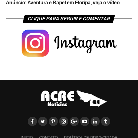
Anúncio: Aventura e Rapel em Floripa, veja o vídeo
CLIQUE PARA SEGUIR E COMENTAR
INICIO
CONTATO
POLÍTICA DE PRIVACIDADE