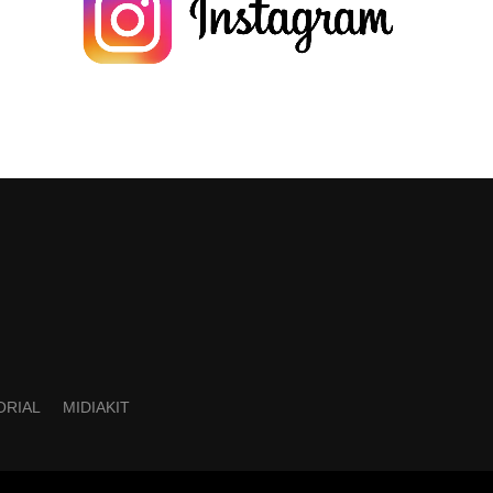
ORIAL
MIDIAKIT