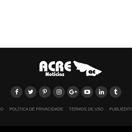
TO
POLÍTICA DE PRIVACIDADE
TERMOS DE USO
PUBLIEDIT