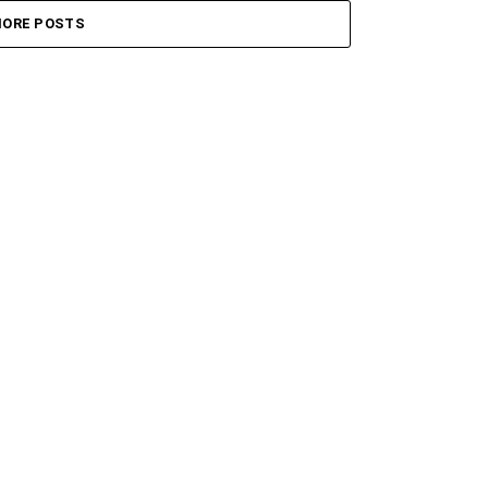
ORE POSTS