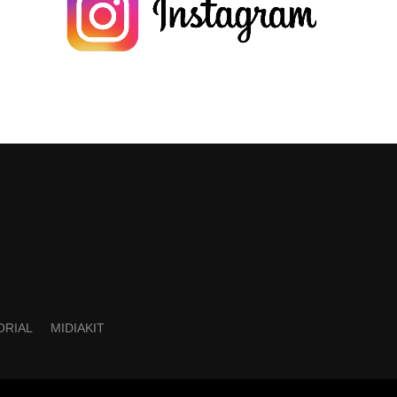
ORIAL
MIDIAKIT