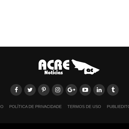
TO
POLÍTICA DE PRIVACIDADE
TERMOS DE USO
PUBLIEDIT