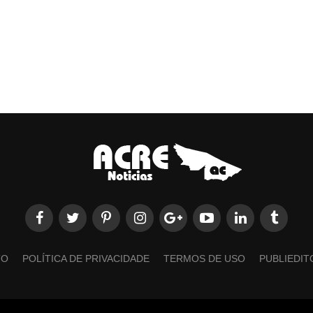
TO
POLÍTICA DE PRIVACIDADE
TERMOS DE USO
PUBLIEDIT