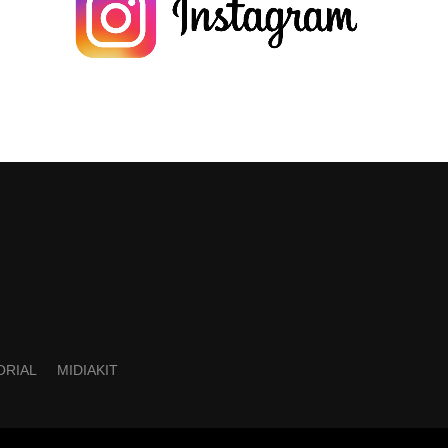
ORIAL
MIDIAKIT