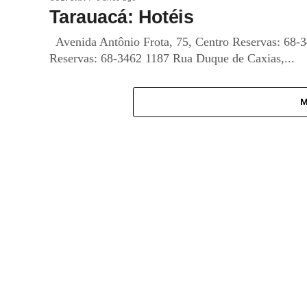
Tarauacá: Hotéis
Avenida Antônio Frota, 75, Centro Reservas: 68-3
Reservas: 68-3462 1187 Rua Duque de Caxias,...
M