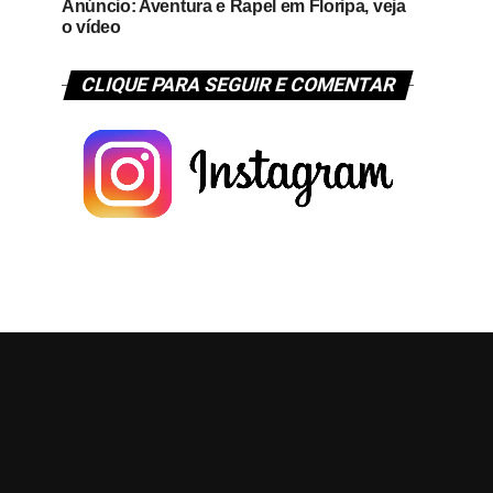
Anúncio: Aventura e Rapel em Floripa, veja
o vídeo
CLIQUE PARA SEGUIR E COMENTAR