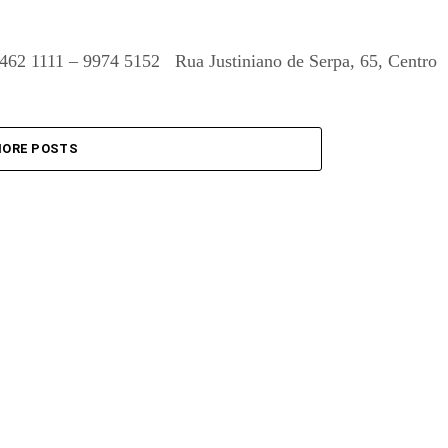
462 1111 – 9974 5152 Rua Justiniano de Serpa, 65, Centro
ORE POSTS