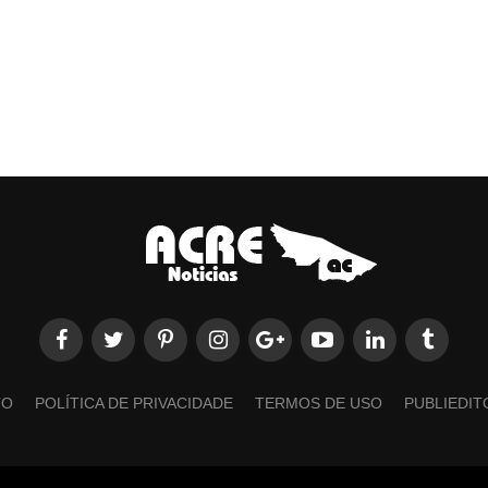
TO
POLÍTICA DE PRIVACIDADE
TERMOS DE USO
PUBLIEDIT