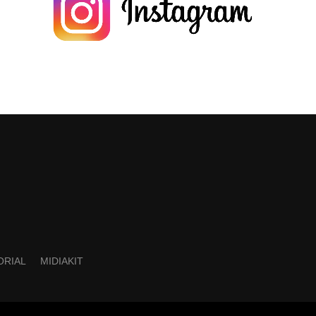
ORIAL
MIDIAKIT