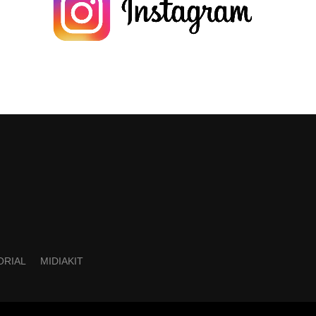
ORIAL
MIDIAKIT