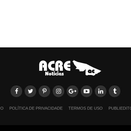
TO
POLÍTICA DE PRIVACIDADE
TERMOS DE USO
PUBLIEDIT