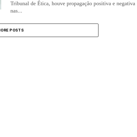
Tribunal de Ética, houve propagação positiva e negativa
nas...
ORE POSTS