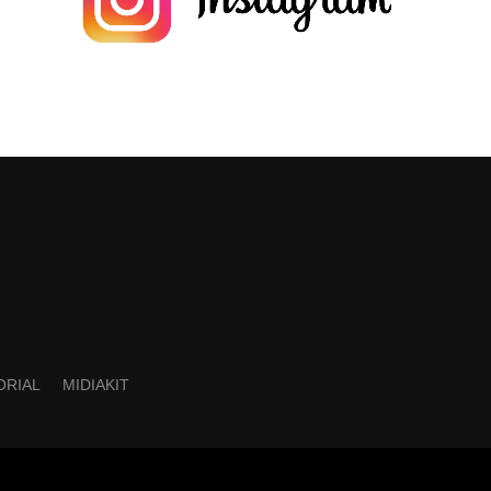
ORIAL
MIDIAKIT