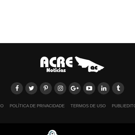
TO
POLÍTICA DE PRIVACIDADE
TERMOS DE USO
PUBLIEDIT