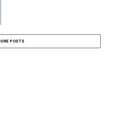
ORE POSTS