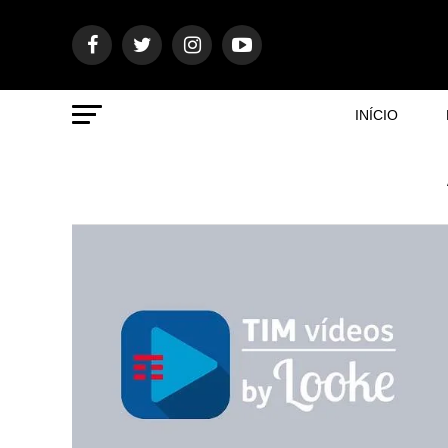
INÍCIO