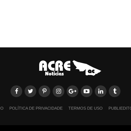
TO
POLÍTICA DE PRIVACIDADE
TERMOS DE USO
PUBLIEDIT