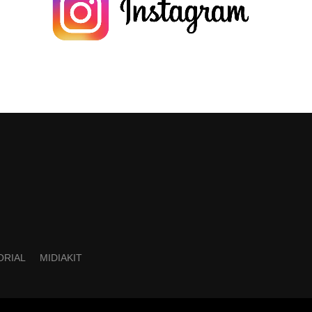
ORIAL
MIDIAKIT