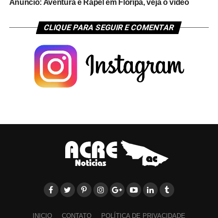
Anúncio: Aventura e Rapel em Floripa, veja o vídeo
CLIQUE PARA SEGUIR E COMENTAR
INICIO
CONTATO
POLÍTICA DE PRIVACIDADE