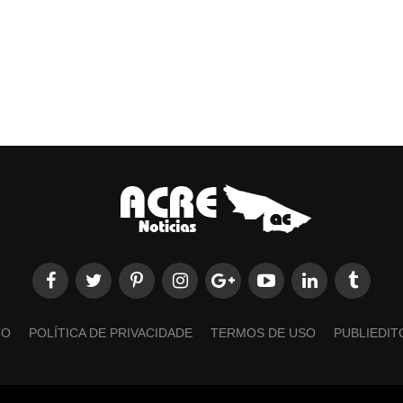
TO
POLÍTICA DE PRIVACIDADE
TERMOS DE USO
PUBLIEDIT