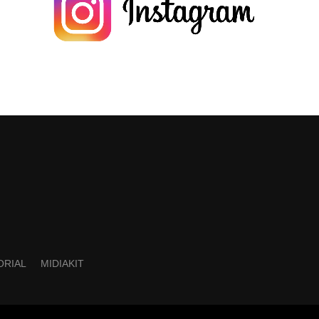
ORIAL
MIDIAKIT