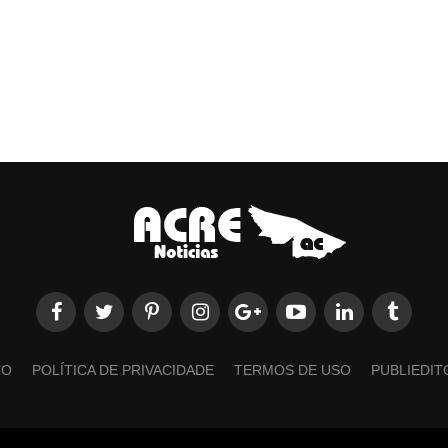
TO
POLÍTICA DE PRIVACIDADE
TERMOS DE USO
PUBLIEDIT