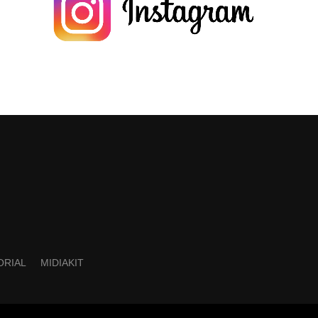
ORIAL
MIDIAKIT