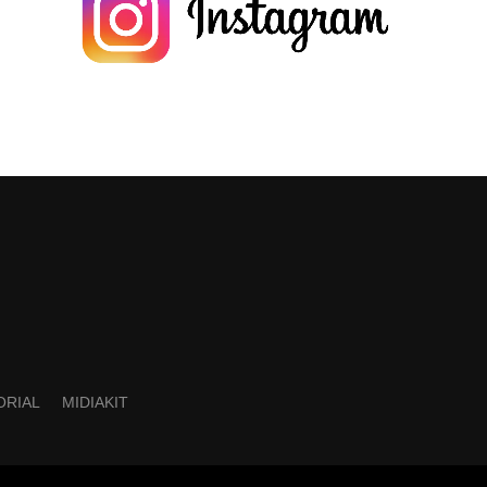
ORIAL
MIDIAKIT