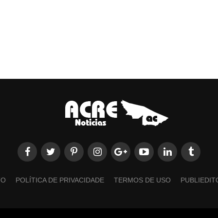
TO
POLÍTICA DE PRIVACIDADE
TERMOS DE USO
PUBLIEDIT