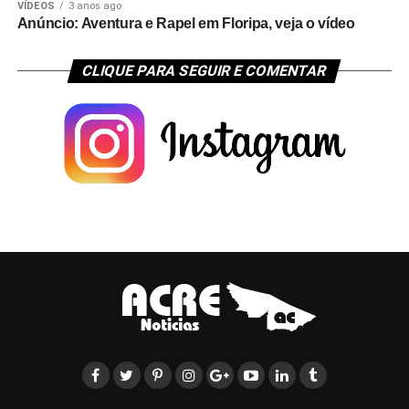
VÍDEOS
3 anos ago
Anúncio: Aventura e Rapel em Floripa, veja o vídeo
CLIQUE PARA SEGUIR E COMENTAR