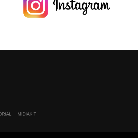
ORIAL
MIDIAKIT