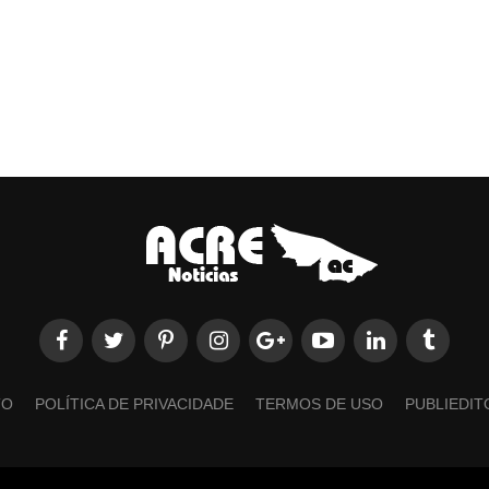
TO
POLÍTICA DE PRIVACIDADE
TERMOS DE USO
PUBLIEDIT