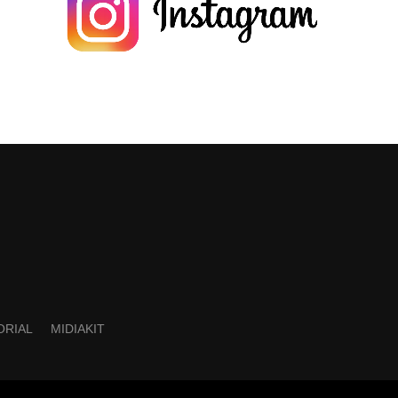
ORIAL
MIDIAKIT