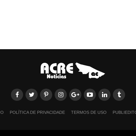
TO
POLÍTICA DE PRIVACIDADE
TERMOS DE USO
PUBLIEDIT