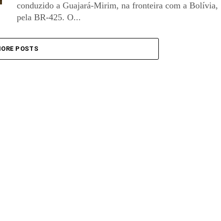
conduzido a Guajará-Mirim, na fronteira com a Bolívia,
pela BR-425. O...
ORE POSTS