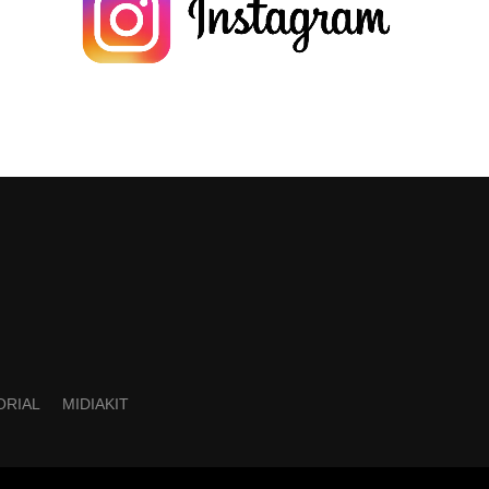
ORIAL
MIDIAKIT