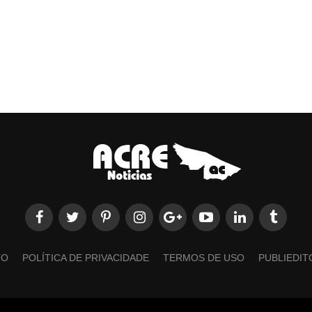
TO
POLÍTICA DE PRIVACIDADE
TERMOS DE USO
PUBLIEDIT