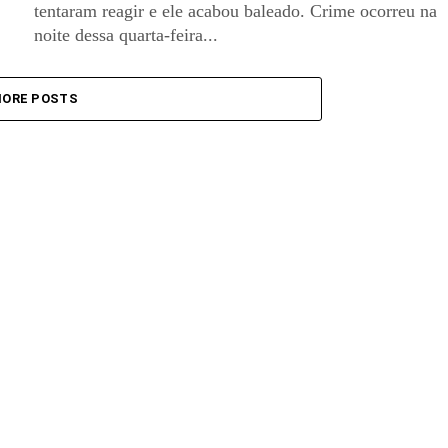
tentaram reagir e ele acabou baleado. Crime ocorreu na
noite dessa quarta-feira...
ORE POSTS