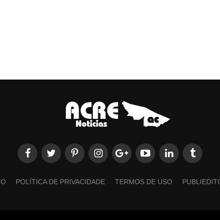
TO
POLÍTICA DE PRIVACIDADE
TERMOS DE USO
PUBLIEDIT