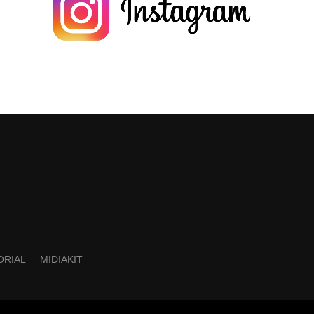
ORIAL
MIDIAKIT