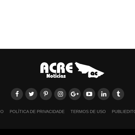
TO
POLÍTICA DE PRIVACIDADE
TERMOS DE USO
PUBLIEDIT