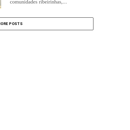
comunidades ribeirinhas,...
ORE POSTS