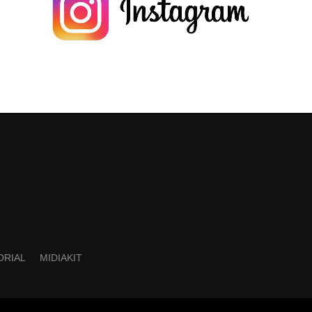
ORIAL
MIDIAKIT