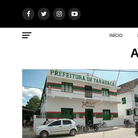
INÍCIO
A