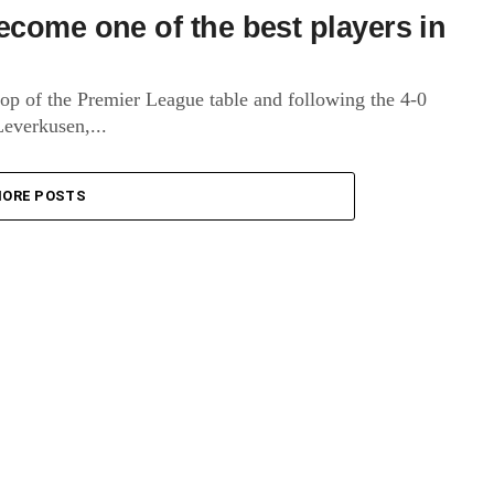
ecome one of the best players in
top of the Premier League table and following the 4-0
everkusen,...
ORE POSTS