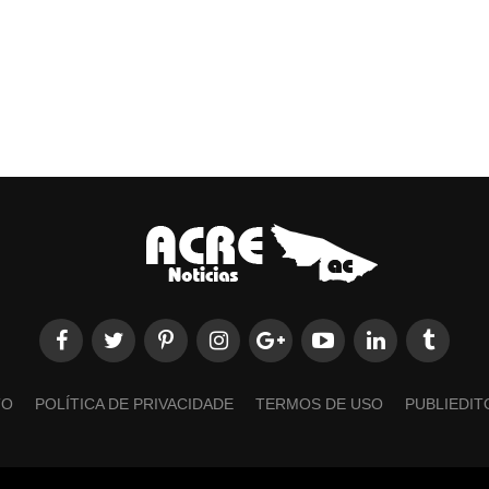
TO
POLÍTICA DE PRIVACIDADE
TERMOS DE USO
PUBLIEDIT