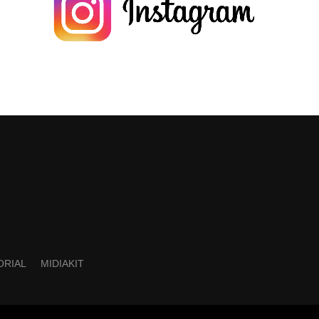
ORIAL
MIDIAKIT