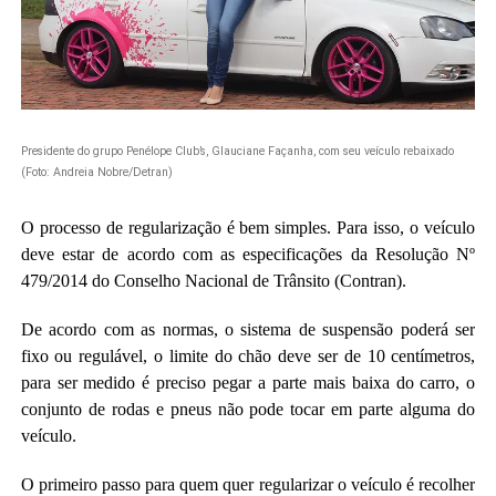
Presidente do grupo Penélope Club’s, Glauciane Façanha, com seu veículo rebaixado
(Foto: Andreia Nobre/Detran)
O processo de regularização é bem simples. Para isso, o veículo
deve estar de acordo com as especificações da Resolução Nº
479/2014 do Conselho Nacional de Trânsito (Contran).
De acordo com as normas, o sistema de suspensão poderá ser
fixo ou regulável, o limite do chão deve ser de 10 centímetros,
para ser medido é preciso pegar a parte mais baixa do carro, o
conjunto de rodas e pneus não pode tocar em parte alguma do
veículo.
O primeiro passo para quem quer regularizar o veículo é recolher