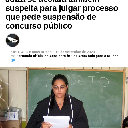
suspeita para julgar processo
que pede suspensão de
concurso público
PUBLICADO
6 anos atrás
em
19 de setembro de 2020
Por:
Fernanda Alfaia, do Acre.com.br - da Amazônia para o Mundo!