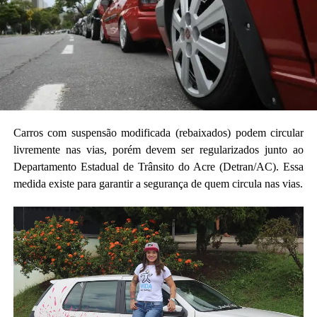
Carros com suspensão modificada (rebaixados) podem circular
livremente nas vias, porém devem ser regularizados junto ao
Departamento Estadual de Trânsito do Acre (Detran/AC). Essa
medida existe para garantir a segurança de quem circula nas vias.