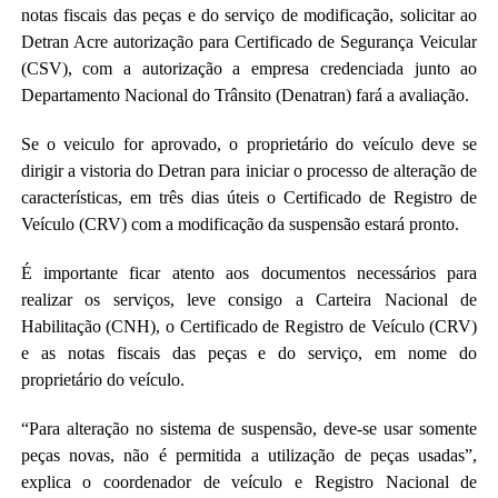
notas fiscais das peças e do serviço de modificação, solicitar ao
Detran Acre autorização para Certificado de Segurança Veicular
(CSV), com a autorização a empresa credenciada junto ao
Departamento Nacional do Trânsito (Denatran) fará a avaliação.
Se o veiculo for aprovado, o proprietário do veículo deve se
dirigir a vistoria do Detran para iniciar o processo de alteração de
características, em três dias úteis o Certificado de Registro de
Veículo (CRV) com a modificação da suspensão estará pronto.
É importante ficar atento aos documentos necessários para
realizar os serviços, leve consigo a Carteira Nacional de
Habilitação (CNH), o Certificado de Registro de Veículo (CRV)
e as notas fiscais das peças e do serviço, em nome do
proprietário do veículo.
“Para alteração no sistema de suspensão, deve-se usar somente
peças novas, não é permitida a utilização de peças usadas”,
explica o coordenador de veículo e Registro Nacional de