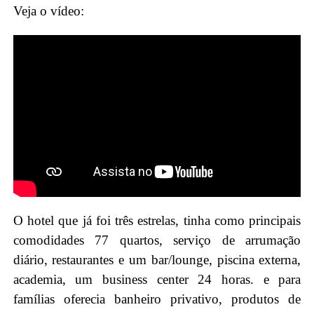
Veja o vídeo:
O hotel que já foi três estrelas, tinha como principais
comodidades 77 quartos, serviço de arrumação
diário, restaurantes e um bar/lounge, piscina externa,
academia, um business center 24 horas. e para
famílias oferecia banheiro privativo, produtos de