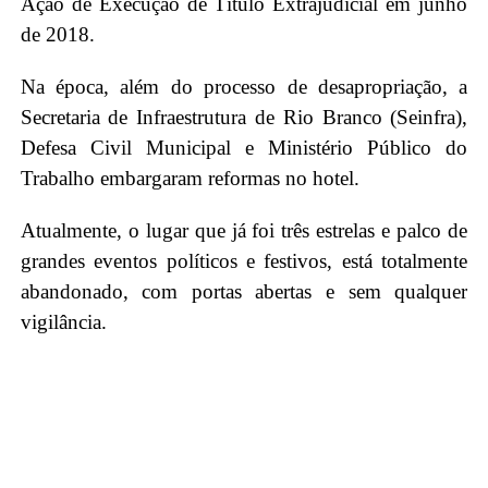
Ação de Execução de Título Extrajudicial em junho
de 2018.
Na época, além do processo de desapropriação, a
Secretaria de Infraestrutura de Rio Branco (Seinfra),
Defesa Civil Municipal e Ministério Público do
Trabalho embargaram reformas no hotel.
Atualmente, o lugar que já foi três estrelas e palco de
grandes eventos políticos e festivos, está totalmente
abandonado, com portas abertas e sem qualquer
vigilância.