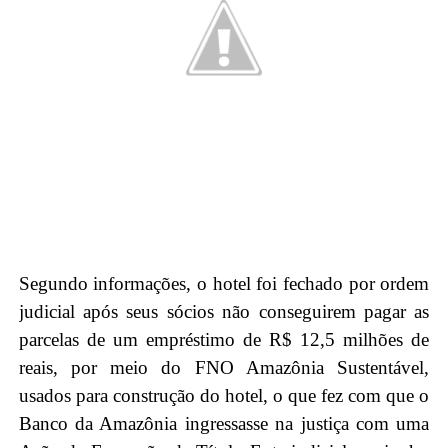
Segundo informações, o hotel foi fechado por ordem
judicial após seus sócios não conseguirem pagar as
parcelas de um empréstimo de R$ 12,5 milhões de
reais, por meio do FNO Amazônia Sustentável,
usados para construção do hotel, o que fez com que o
Banco da Amazônia ingressasse na justiça com uma