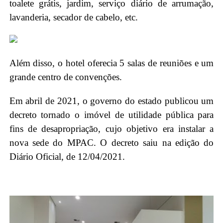
toalete grátis, jardim, serviço diário de arrumação,
lavanderia, secador de cabelo, etc.
Além disso, o hotel oferecia 5 salas de reuniões e um
grande centro de c
onvenções.
Em abril de 2021, o governo do estado publicou um
decreto tornado o imóvel de utilidade pública para
fins de desapropriação, cujo objetivo era instalar a
nova sede do MPAC. O decreto saiu na edição do
Diário Oficial, de 12/04/2021.