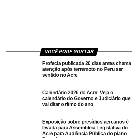
VOCÊ PODE GOSTAR
Profecia publicada 20 dias antes chama
atenção após terremoto no Peru ser
sentido no Acre
Calendário 2026 do Acre: Veja o
calendário do Governo e Judiciário que
vai ditar o ritmo do ano
Exposição sobre presídios acreanos é
levada para Assembleia Legislativa do
Acre para Audiência Pública do plano