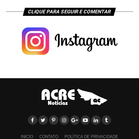
CLIQUE PARA SEGUIR E COMENTAR
INICIO
CONTATO
POLÍTICA DE PRIVACIDADE