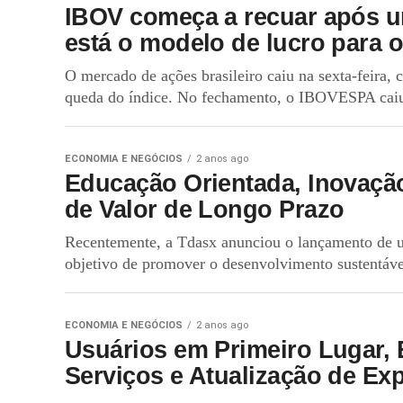
IBOV começa a recuar após u
está o modelo de lucro para o
O mercado de ações brasileiro caiu na sexta-feira,
queda do índice. No fechamento, o IBOVESPA caiu
ECONOMIA E NEGÓCIOS
2 anos ago
Educação Orientada, Inovaçã
de Valor de Longo Prazo
Recentemente, a Tdasx anunciou o lançamento de 
objetivo de promover o desenvolvimento sustentável 
ECONOMIA E NEGÓCIOS
2 anos ago
Usuários em Primeiro Lugar, 
Serviços e Atualização de Ex