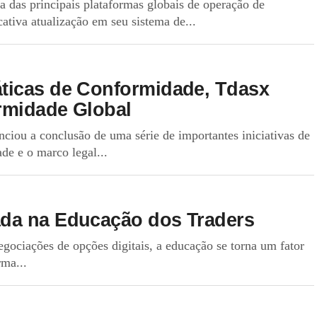
das principais plataformas globais de operação de
ativa atualização em seu sistema de...
ticas de Conformidade, Tdasx
rmidade Global
iou a conclusão de uma série de importantes iniciativas de
de e o marco legal...
da na Educação dos Traders
ociações de opções digitais, a educação se torna um fator
rma...