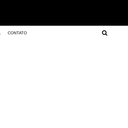
L
CONTATO