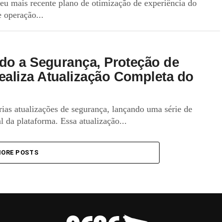
u mais recente plano de otimização de experiência do
 operação...
do a Segurança, Proteção de
aliza Atualização Completa do
ias atualizações de segurança, lançando uma série de
 da plataforma. Essa atualização...
ORE POSTS