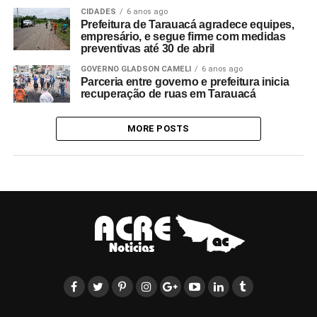
CIDADES
6 anos ago
Prefeitura de Tarauacá agradece equipes,
empresário, e segue firme com medidas
preventivas até 30 de abril
GOVERNO GLADSON CAMELI
6 anos ago
Parceria entre governo e prefeitura inicia
recuperação de ruas em Tarauacá
MORE POSTS