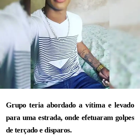
Grupo teria abordado a vítima e levado
para uma estrada, onde efetuaram golpes
de terçado e disparos.