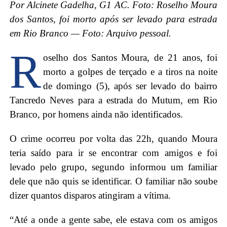
Por Alcinete Gadelha, G1 AC. Foto: Roselho Moura
dos Santos, foi morto após ser levado para estrada
em Rio Branco — Foto: Arquivo pessoal.
R
oselho dos Santos Moura, de 21 anos, foi
morto a golpes de terçado e a tiros na noite
de domingo (5), após ser levado do bairro
Tancredo Neves para a estrada do Mutum, em Rio
Branco, por homens ainda não identificados.
O crime ocorreu por volta das 22h, quando Moura
teria saído para ir se encontrar com amigos e foi
levado pelo grupo, segundo informou um familiar
dele que não quis se identificar. O familiar não soube
dizer quantos disparos atingiram a vítima.
“Até a onde a gente sabe, ele estava com os amigos