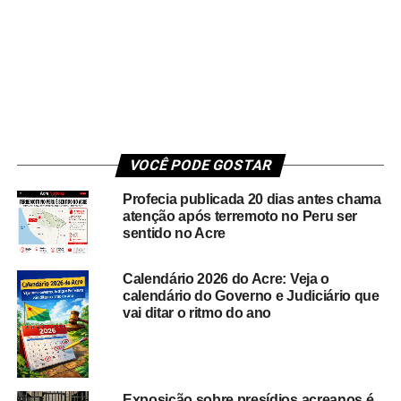
VOCÊ PODE GOSTAR
Profecia publicada 20 dias antes chama
atenção após terremoto no Peru ser
sentido no Acre
Calendário 2026 do Acre: Veja o
calendário do Governo e Judiciário que
vai ditar o ritmo do ano
Exposição sobre presídios acreanos é