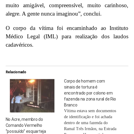
muito amigável, compreensível, muito carinhoso,
alegre. A gente nunca imaginou”, conclui.
O corpo da vítima foi encaminhado ao Instituto
Médico Legal (IML) para realização dos laudos
cadavéricos.
Relacionado
Corpo de homem com
sinais de tortura é
encontrado por colono em
fazenda na zona rural de Rio
Branco
Vítima estava sem documentos
de identificação e foi achada
No Acre, membro do
dentro de uma fazenda do
Comando Vermelho
Ramal Três Irmãos, na Estrada
“possuído” esquarteja