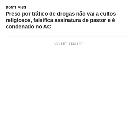
DON'T MISS
Preso por tráfico de drogas não vai a cultos
religiosos, falsifica assinatura de pastor e é
condenado no AC
ADVERTISEMENT