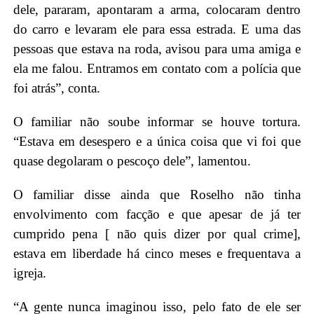
dele, pararam, apontaram a arma, colocaram dentro
do carro e levaram ele para essa estrada. E uma das
pessoas que estava na roda, avisou para uma amiga e
ela me falou. Entramos em contato com a polícia que
foi atrás”, conta.
O familiar não soube informar se houve tortura.
“Estava em desespero e a única coisa que vi foi que
quase degolaram o pescoço dele”, lamentou.
O familiar disse ainda que Roselho não tinha
envolvimento com facção e que apesar de já ter
cumprido pena [ não quis dizer por qual crime],
estava em liberdade há cinco meses e frequentava a
igreja.
“A gente nunca imaginou isso, pelo fato de ele ser