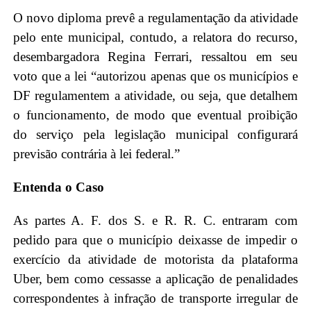
O novo diploma prevê a regulamentação da atividade
pelo ente municipal, contudo, a relatora do recurso,
desembargadora Regina Ferrari, ressaltou em seu
voto que a lei “autorizou apenas que os municípios e
DF regulamentem a atividade, ou seja, que detalhem
o funcionamento, de modo que eventual proibição
do serviço pela legislação municipal configurará
previsão contrária à lei federal.”
Entenda o Caso
As partes A. F. dos S. e R. R. C. entraram com
pedido para que o município deixasse de impedir o
exercício da atividade de motorista da plataforma
Uber, bem como cessasse a aplicação de penalidades
correspondentes à infração de transporte irregular de