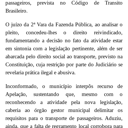
passageiros, prevista no Código de Transito
Brasileiro.
O juízo da 2ª Vara da Fazenda Pública, ao analisar o
pleito, concedeu-lhes o direito reivindicado,
fundamentando a decisão no fato da atividade estar
em sintonia com a legislação pertinente, além de ser
abarcada pelo direito social ao transporte, previsto na
Constituição, cuja restrição por parte do Judiciário se
revelaria prática ilegal e abusiva.
Inconformado, o município interpôs recurso de
Apelação, sustentando que, mesmo com o
reconhecendo a atividade pela nova legislação,
caberia ao órgão gestor municipal delimitar os
requisitos para o transporte de passageiros. Aduziu,
ainda, que a falta de regramento local corrobora para