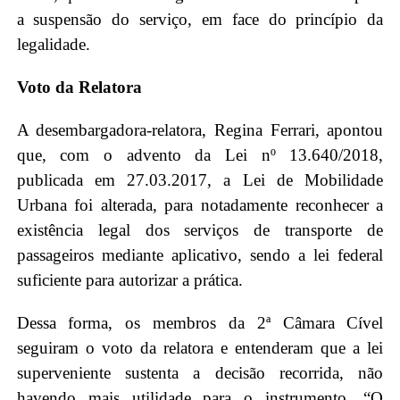
a suspensão do serviço, em face do princípio da
legalidade.
Voto da Relatora
A desembargadora-relatora, Regina Ferrari, apontou
que, com o advento da Lei nº 13.640/2018,
publicada em 27.03.2017, a Lei de Mobilidade
Urbana foi alterada, para notadamente reconhecer a
existência legal dos serviços de transporte de
passageiros mediante aplicativo, sendo a lei federal
suficiente para autorizar a prática.
Dessa forma, os membros da 2ª Câmara Cível
seguiram o voto da relatora e entenderam que a lei
superveniente sustenta a decisão recorrida, não
havendo mais utilidade para o instrumento. “O