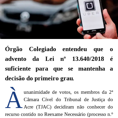
Órgão Colegiado entendeu que o
advento da Lei nº 13.640/2018 é
suficiente para que se mantenha a
decisão do primeiro grau
.
À
unanimidade de votos, os membros da 2ª
Câmara Cível do Tribunal de Justiça do
Acre (TJAC) decidiram não conhecer do
recurso contido no Reexame Necessário (processo n.º