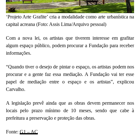
‘Projeto Arte Grafite’ cria a modalidade como arte urbanística na
capital acreana (Foto: Assis Lima/Arquivo pessoal)
Com a nova lei, os artistas que tiverem interesse em grafitar
algum espaço público, podem procurar a Fundação para receber
informações.
“Quando tiver o desejo de pintar o espaço, os artistas podem nos
procurar e a gente faz essa mediação. A Fundação vai ter esse
papel de mediação entre o espaço e os artistas”, explicou
Carvalho.
A legislação prevê ainda que as obras devem permanecer nos
locais pelo prazo mínimo de 10 meses, sendo que cabe à
prefeitura a preservação e proteção das obras.
Fonte:
G1 – AC