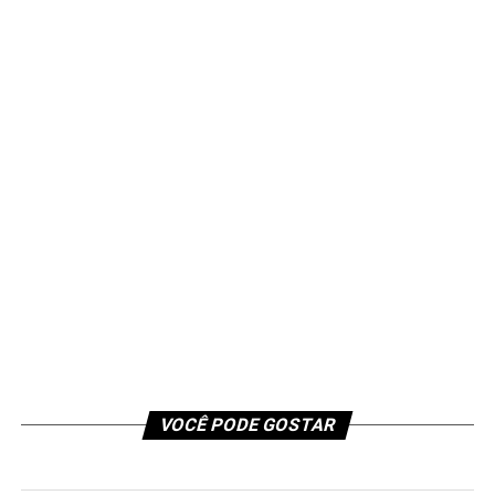
VOCÊ PODE GOSTAR