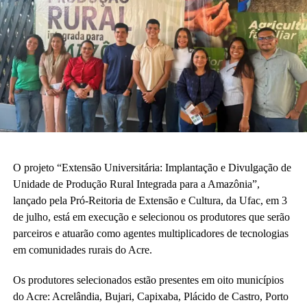
O projeto “Extensão Universitária: Implantação e Divulgação de
Unidade de Produção Rural Integrada para a Amazônia”,
lançado pela Pró-Reitoria de Extensão e Cultura, da Ufac, em 3
de julho, está em execução e selecionou os produtores que serão
parceiros e atuarão como agentes multiplicadores de tecnologias
em comunidades rurais do Acre.
Os produtores selecionados estão presentes em oito municípios
do Acre: Acrelândia, Bujari, Capixaba, Plácido de Castro, Porto