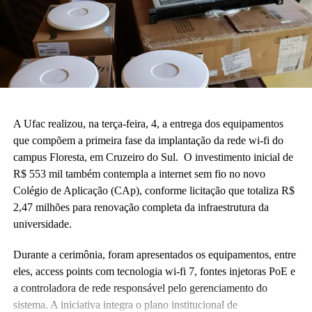
A Ufac realizou, na terça-feira, 4, a entrega dos equipamentos
que compõem a primeira fase da implantação da rede wi-fi do
campus Floresta, em Cruzeiro do Sul. O investimento inicial de
R$ 553 mil também contempla a internet sem fio no novo
Colégio de Aplicação (CAp), conforme licitação que totaliza R$
2,47 milhões para renovação completa da infraestrutura da
universidade.
Durante a cerimônia, foram apresentados os equipamentos, entre
eles, access points com tecnologia wi-fi 7, fontes injetoras PoE e
a controladora de rede responsável pelo gerenciamento do
sistema. A iniciativa integra o plano institucional de