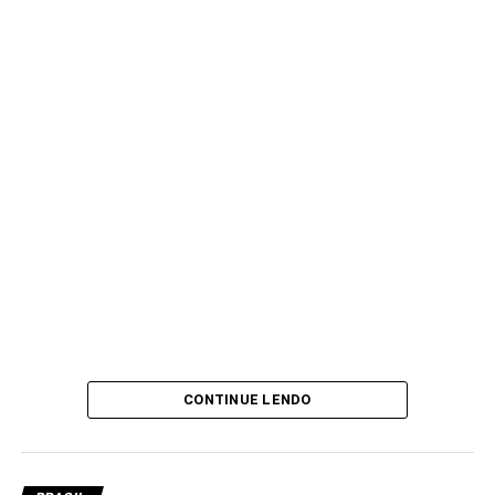
CONTINUE LENDO