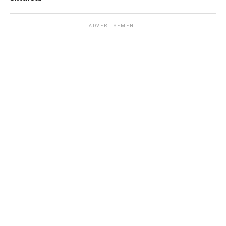
ADVERTISEMENT