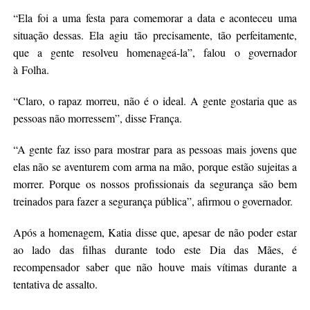
“Ela foi a uma festa para comemorar a data e aconteceu uma
situação dessas. Ela agiu tão precisamente, tão perfeitamente,
que a gente resolveu homenageá-la”, falou o governador
à Folha.
“Claro, o rapaz morreu, não é o ideal. A gente gostaria que as
pessoas não morressem”, disse França.
“A gente faz isso para mostrar para as pessoas mais jovens que
elas não se aventurem com arma na mão, porque estão sujeitas a
morrer. Porque os nossos profissionais da segurança são bem
treinados para fazer a segurança pública”, afirmou o governador.
Após a homenagem, Katia disse que, apesar de não poder estar
ao lado das filhas durante todo este Dia das Mães, é
recompensador saber que não houve mais vítimas durante a
tentativa de assalto.