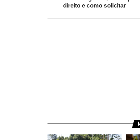
direito e como solicitar
V