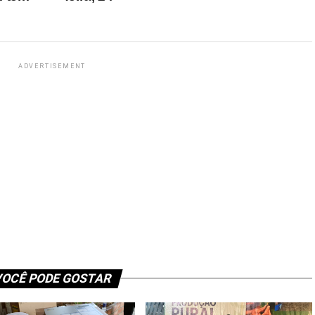
ADVERTISEMENT
OCÊ PODE GOSTAR