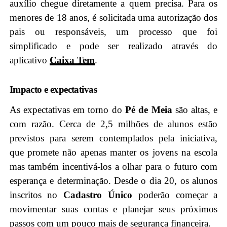
auxílio chegue diretamente a quem precisa. Para os
menores de 18 anos, é solicitada uma autorização dos
pais ou responsáveis, um processo que foi
simplificado e pode ser realizado através do
aplicativo
Caixa Tem
.
Impacto e expectativas
As expectativas em torno do
Pé de Meia
são altas, e
com razão. Cerca de 2,5 milhões de alunos estão
previstos para serem contemplados pela iniciativa,
que promete não apenas manter os jovens na escola
mas também incentivá-los a olhar para o futuro com
esperança e determinação. Desde o dia 20, os alunos
inscritos no
Cadastro Único
poderão começar a
movimentar suas contas e planejar seus próximos
passos com um pouco mais de segurança financeira.