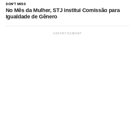
DON'T MISS
No Mês da Mulher, STJ institui Comissão para
Igualdade de Gênero
ADVERTISEMENT