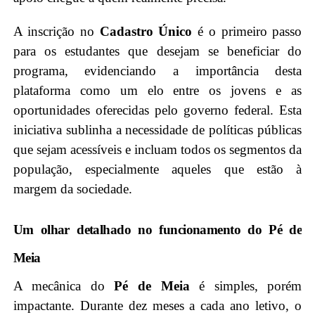
A inscrição no
Cadastro Único
é o primeiro passo
para os estudantes que desejam se beneficiar do
programa, evidenciando a importância desta
plataforma como um elo entre os jovens e as
oportunidades oferecidas pelo governo federal. Esta
iniciativa sublinha a necessidade de políticas públicas
que sejam acessíveis e incluam todos os segmentos da
população, especialmente aqueles que estão à
margem da sociedade.
Um olhar detalhado no funcionamento do Pé de
Meia
A mecânica do
Pé de Meia
é simples, porém
impactante. Durante dez meses a cada ano letivo, o