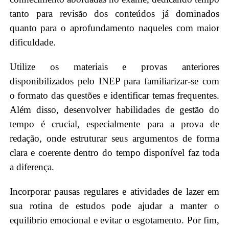
tanto para revisão dos conteúdos já dominados
quanto para o aprofundamento naqueles com maior
dificuldade.
Utilize os materiais e provas anteriores
disponibilizados pelo INEP para familiarizar-se com
o formato das questões e identificar temas frequentes.
Além disso, desenvolver habilidades de gestão do
tempo é crucial, especialmente para a prova de
redação, onde estruturar seus argumentos de forma
clara e coerente dentro do tempo disponível faz toda
a diferença.
Incorporar pausas regulares e atividades de lazer em
sua rotina de estudos pode ajudar a manter o
equilíbrio emocional e evitar o esgotamento. Por fim,