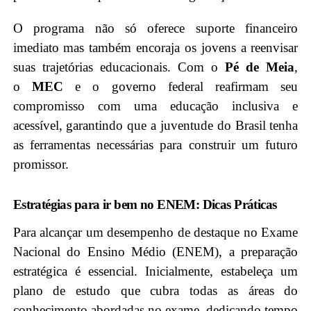
O programa não só oferece suporte financeiro
imediato mas também encoraja os jovens a reenvisar
suas trajetórias educacionais. Com o
Pé de Meia
,
o
MEC
e o governo federal reafirmam seu
compromisso com uma educação inclusiva e
acessível, garantindo que a juventude do Brasil tenha
as ferramentas necessárias para construir um futuro
promissor.
Estratégias para ir bem no ENEM: Dicas Práticas
Para alcançar um desempenho de destaque no Exame
Nacional do Ensino Médio (ENEM), a preparação
estratégica é essencial. Inicialmente, estabeleça um
plano de estudo que cubra todas as áreas do
conhecimento abordadas no exame, dedicando tempo