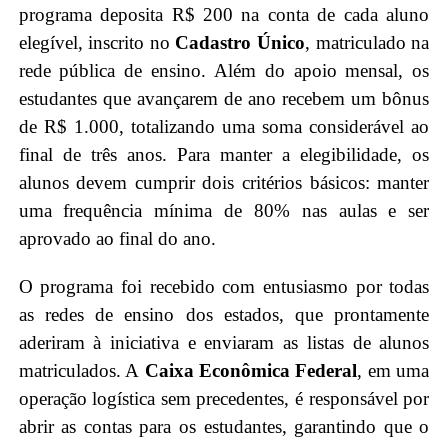
programa deposita R$ 200 na conta de cada aluno
elegível, inscrito no
Cadastro Único
, matriculado na
rede pública de ensino. Além do apoio mensal, os
estudantes que avançarem de ano recebem um bônus
de R$ 1.000, totalizando uma soma considerável ao
final de três anos. Para manter a elegibilidade, os
alunos devem cumprir dois critérios básicos: manter
uma frequência mínima de 80% nas aulas e ser
aprovado ao final do ano.
O programa foi recebido com entusiasmo por todas
as redes de ensino dos estados, que prontamente
aderiram à iniciativa e enviaram as listas de alunos
matriculados. A
Caixa Econômica Federal
, em uma
operação logística sem precedentes, é responsável por
abrir as contas para os estudantes, garantindo que o