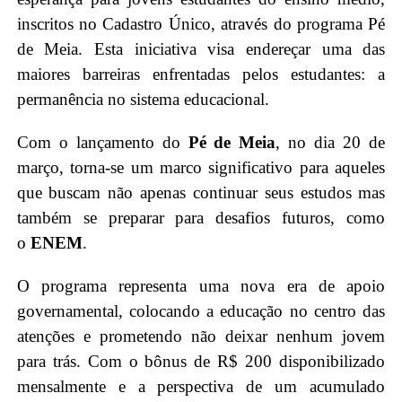
inscritos no Cadastro Único, através do programa Pé
de Meia. Esta iniciativa visa endereçar uma das
maiores barreiras enfrentadas pelos estudantes: a
permanência no sistema educacional.
Com o lançamento do
Pé de Meia
, no dia 20 de
março, torna-se um marco significativo para aqueles
que buscam não apenas continuar seus estudos mas
também se preparar para desafios futuros, como
o
ENEM
.
O programa representa uma nova era de apoio
governamental, colocando a educação no centro das
atenções e prometendo não deixar nenhum jovem
para trás. Com o bônus de R$ 200 disponibilizado
mensalmente e a perspectiva de um acumulado